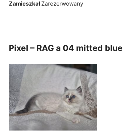
Zamieszkał
Zarezerwowany
Pixel – RAG a 04 mitted blue