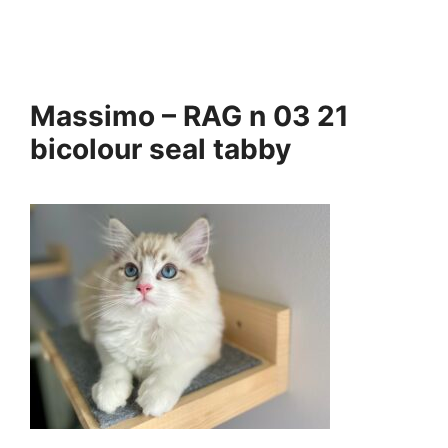
Massimo – RAG n 03 21
bicolour seal tabby