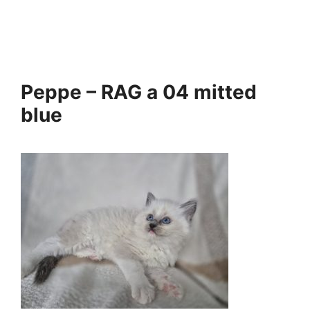
Peppe – RAG a 04 mitted
blue