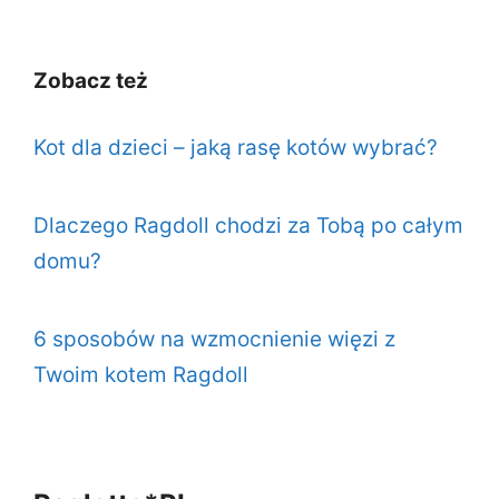
Zobacz też
Kot dla dzieci – jaką rasę kotów wybrać?
Dlaczego Ragdoll chodzi za Tobą po całym
domu?
6 sposobów na wzmocnienie więzi z
Twoim kotem Ragdoll