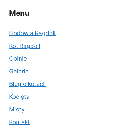
Menu
Hodowla Ragdoll
Kot Ragdoll
Opinie
Galeria
Blog o kotach
Kocięta
Mioty
Kontakt