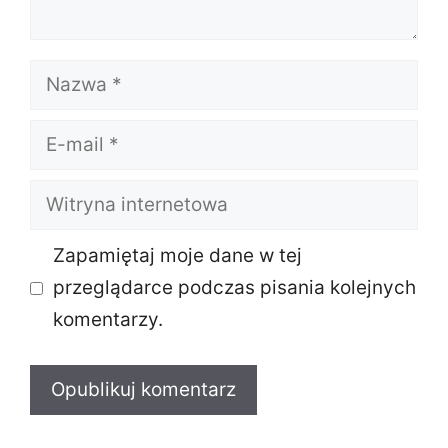
Nazwa
E-
mail
Witryna
internetowa
Zapamiętaj moje dane w tej
przeglądarce podczas pisania kolejnych
komentarzy.