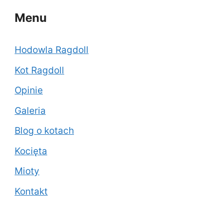
Menu
Hodowla Ragdoll
Kot Ragdoll
Opinie
Galeria
Blog o kotach
Kocięta
Mioty
Kontakt