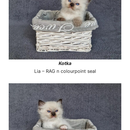
Kotka
Lia – RAG n colourpoint seal