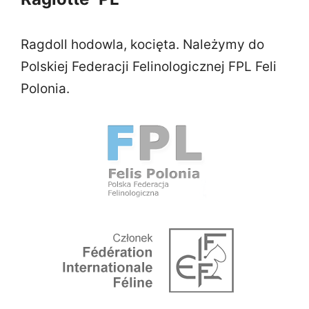
Ragdoll hodowla, kocięta. Należymy do
Polskiej Federacji Felinologicznej FPL Feli
Polonia.