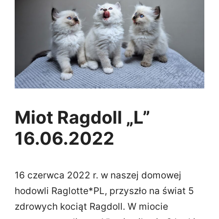
Miot Ragdoll „L”
16.06.2022
16 czerwca 2022 r. w naszej domowej
hodowli Raglotte*PL, przyszło na świat 5
zdrowych kociąt Ragdoll. W miocie