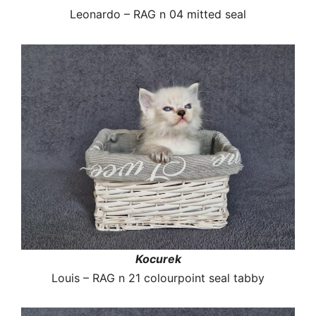
Leonardo – RAG n 04 mitted seal
Kocurek
Louis – RAG n 21 colourpoint seal tabby