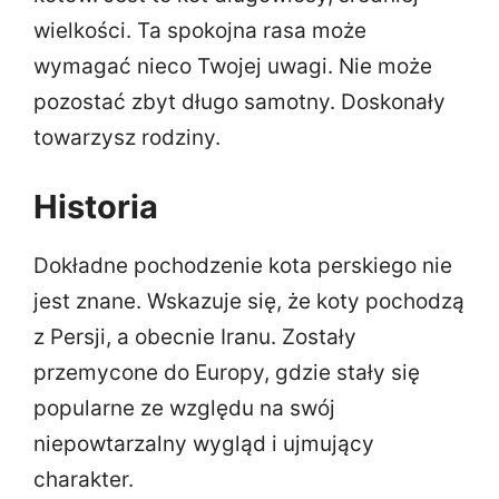
wielkości. Ta spokojna rasa może
wymagać nieco Twojej uwagi. Nie może
pozostać zbyt długo samotny. Doskonały
towarzysz rodziny.
Historia
Dokładne pochodzenie kota perskiego nie
jest znane. Wskazuje się, że koty pochodzą
z Persji, a obecnie Iranu. Zostały
przemycone do Europy, gdzie stały się
popularne ze względu na swój
niepowtarzalny wygląd i ujmujący
charakter.