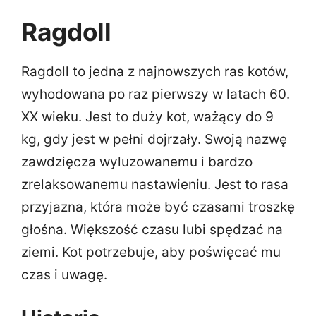
Ragdoll
Ragdoll to jedna z najnowszych ras kotów,
wyhodowana po raz pierwszy w latach 60.
XX wieku. Jest to duży kot, ważący do 9
kg, gdy jest w pełni dojrzały. Swoją nazwę
zawdzięcza wyluzowanemu i bardzo
zrelaksowanemu nastawieniu. Jest to rasa
przyjazna, która może być czasami troszkę
głośna. Większość czasu lubi spędzać na
ziemi. Kot potrzebuje, aby poświęcać mu
czas i uwagę.