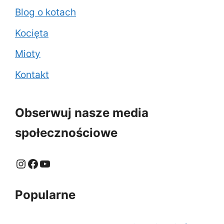
Blog o kotach
Kocięta
Mioty
Kontakt
Obserwuj nasze media
społecznościowe
Instagram
Facebook
YouTube
Popularne