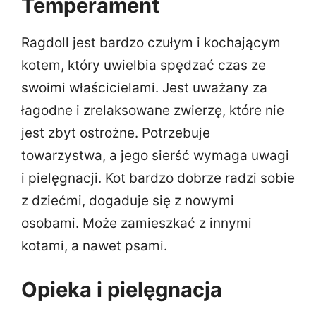
Temperament
Ragdoll jest bardzo czułym i kochającym
kotem, który uwielbia spędzać czas ze
swoimi właścicielami. Jest uważany za
łagodne i zrelaksowane zwierzę, które nie
jest zbyt ostrożne. Potrzebuje
towarzystwa, a jego sierść wymaga uwagi
i pielęgnacji. Kot bardzo dobrze radzi sobie
z dziećmi, dogaduje się z nowymi
osobami. Może zamieszkać z innymi
kotami, a nawet psami.
Opieka i pielęgnacja