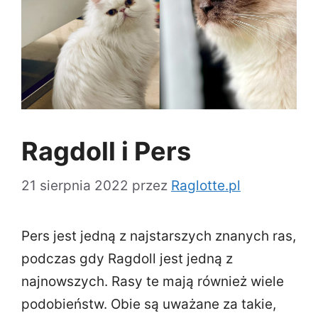
Ragdoll i Pers
21 sierpnia 2022
przez
Raglotte.pl
Pers jest jedną z najstarszych znanych ras,
podczas gdy Ragdoll jest jedną z
najnowszych. Rasy te mają również wiele
podobieństw. Obie są uważane za takie,