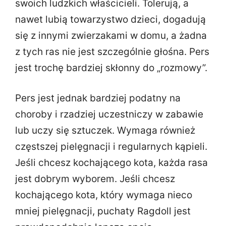
swoich ludzkich właścicieli. Tolerują, a
nawet lubią towarzystwo dzieci, dogadują
się z innymi zwierzakami w domu, a żadna
z tych ras nie jest szczególnie głośna. Pers
jest trochę bardziej skłonny do „rozmowy”.
Pers jest jednak bardziej podatny na
choroby i rzadziej uczestniczy w zabawie
lub uczy się sztuczek. Wymaga również
częstszej pielęgnacji i regularnych kąpieli.
Jeśli chcesz kochającego kota, każda rasa
jest dobrym wyborem. Jeśli chcesz
kochającego kota, który wymaga nieco
mniej pielęgnacji, puchaty Ragdoll jest