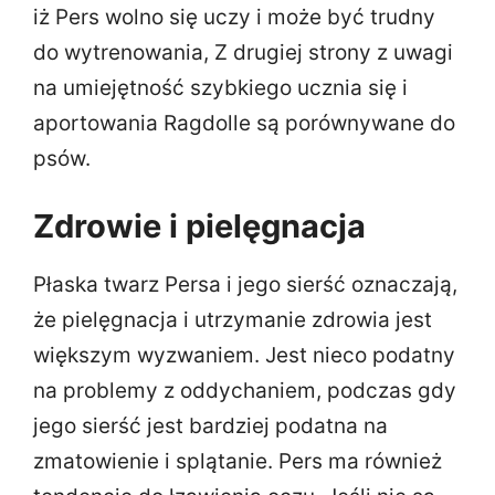
iż Pers wolno się uczy i może być trudny
do wytrenowania, Z drugiej strony z uwagi
na umiejętność szybkiego ucznia się i
aportowania Ragdolle są porównywane do
psów.
Zdrowie i pielęgnacja
Płaska twarz Persa i jego sierść oznaczają,
że pielęgnacja i utrzymanie zdrowia jest
większym wyzwaniem. Jest nieco podatny
na problemy z oddychaniem, podczas gdy
jego sierść jest bardziej podatna na
zmatowienie i splątanie. Pers ma również