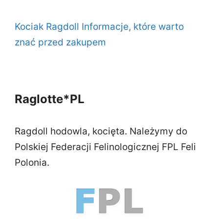
Kociak Ragdoll Informacje, które warto
znać przed zakupem
Raglotte*PL
Ragdoll hodowla, kocięta. Należymy do
Polskiej Federacji Felinologicznej FPL Feli
Polonia.