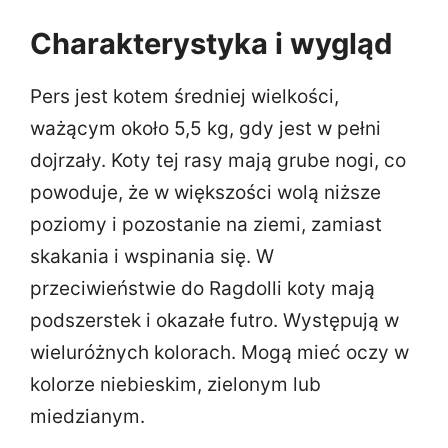
Charakterystyka i wygląd
Pers jest kotem średniej wielkości,
ważącym około 5,5 kg, gdy jest w pełni
dojrzały. Koty tej rasy mają grube nogi, co
powoduje, że w większości wolą niższe
poziomy i pozostanie na ziemi, zamiast
skakania i wspinania się. W
przeciwieństwie do Ragdolli koty mają
podszerstek i okazałe futro. Występują w
wieluróżnych kolorach. Mogą mieć oczy w
kolorze niebieskim, zielonym lub
miedzianym.