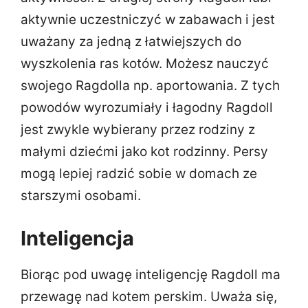
aktywnie uczestniczyć w zabawach i jest
uważany za jedną z łatwiejszych do
wyszkolenia ras kotów. Możesz nauczyć
swojego Ragdolla np. aportowania. Z tych
powodów wyrozumiały i łagodny Ragdoll
jest zwykle wybierany przez rodziny z
małymi dziećmi jako kot rodzinny. Persy
mogą lepiej radzić sobie w domach ze
starszymi osobami.
Inteligencja
Biorąc pod uwagę inteligencję Ragdoll ma
przewagę nad kotem perskim. Uważa się,