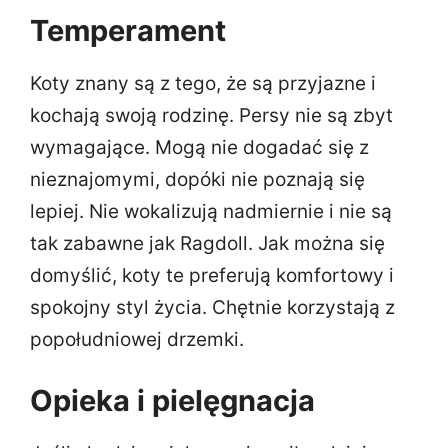
Temperament
Koty znany są z tego, że są przyjazne i
kochają swoją rodzinę. Persy nie są zbyt
wymagające. Mogą nie dogadać się z
nieznajomymi, dopóki nie poznają się
lepiej. Nie wokalizują nadmiernie i nie są
tak zabawne jak Ragdoll. Jak można się
domyślić, koty te preferują komfortowy i
spokojny styl życia. Chętnie korzystają z
popołudniowej drzemki.
Opieka i pielęgnacja