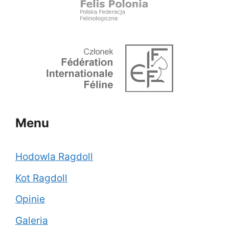
Menu
Hodowla Ragdoll
Kot Ragdoll
Opinie
Galeria