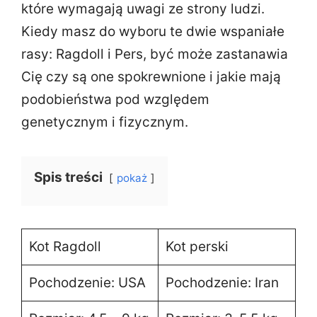
które wymagają uwagi ze strony ludzi.
Kiedy masz do wyboru te dwie wspaniałe
rasy: Ragdoll i Pers, być może zastanawia
Cię czy są one spokrewnione i jakie mają
podobieństwa pod względem
genetycznym i fizycznym.
Spis treści
pokaż
Kot Ragdoll
Kot perski
Pochodzenie: USA
Pochodzenie: Iran