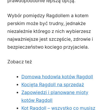
prawdopodobnie lepszą opcją.
Wybór pomiędzy Ragdollem a kotem
perskim może być trudny, jednakże
niezależnie którego z nich wybierzesz
najważniejsze jest szczęście, zdrowie i
bezpieczeństwo kociego przyjaciela.
Zobacz też
Domowa hodowla kotów Ragdoll
Kocięta Ragdoll na sprzedaż
Zapowiedzi i planowane mioty
kotów Ragdoll
Kot Ragdoll – wszystko co musisz