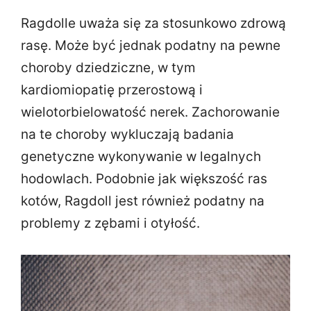
Ragdolle uważa się za stosunkowo zdrową
rasę. Może być jednak podatny na pewne
choroby dziedziczne, w tym
kardiomiopatię przerostową i
wielotorbielowatość nerek. Zachorowanie
na te choroby wykluczają badania
genetyczne wykonywanie w legalnych
hodowlach. Podobnie jak większość ras
kotów, Ragdoll jest również podatny na
problemy z zębami i otyłość.